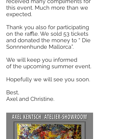
received many compliments for
this event. Much more than we
expected.
Thank you also for participating
on the raffle. We sold 53 tickets
and donated the money to “ Die
Sonnnenhunde Mallorca”.
We will keep you informed
of the upcoming summer event.
Hopefully we will see you soon.
Best,
Axel and Christine.