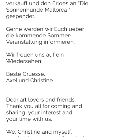
verkauft und den Erloes an “Die
Sonnenhunde Mallorca “
gespendet.
Gerne werden wir Euch ueber
die kommende Sommer-
Veranstaltung informieren.
Wir freuen uns auf ein
Wiedersehen!
Beste Gruesse.
Axel und Christine
Dear art lovers and friends.
Thank you all for coming and
sharing your interest and
your time with us.
We, Christine and myself,