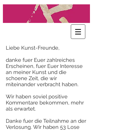
Liebe Kunst-Freunde,
danke fuer Euer zahlreiches
Erscheinen, fuer Euer Interesse
an meiner Kunst und die
schoene Zeit, die wir
miteinander verbracht haben.
Wir haben soviel positive
Kommentare bekommen, mehr
als erwartet.
Danke fuer die Teilnahme an der
Verlosung. Wir haben 53 Lose